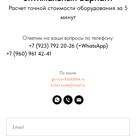
Расчет точной стоимости оборудования за 5
минут
Ответим на ваши вопросы по телефону:
+7 (923) 792 20-26
(+WhatsApp)
+7 (960) 961 42-41
По почте:
gorizontbsk@bk.ru
kotel.snab@mail.ru