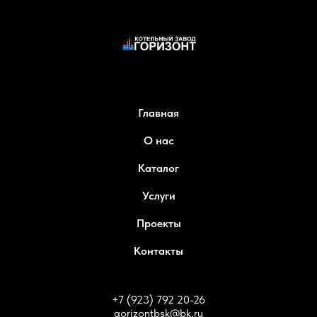
Главная
О нас
Каталог
Услуги
Проекты
Контакты
+7 (923) 792 20-26
gorizontbsk@bk.ru