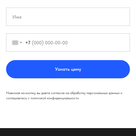
+7
Узнать цену
Нажимая на кнопку, вы даете согласие на обработку персональных данных и
соглашаетесь c политикой конфиденциальности