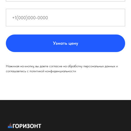
Узнать цену
Нажимая на кнопку, вы даете согласие на обработку персональных данных и
соглашаетесь c политикой конфиденциальности