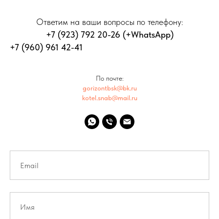
Ответим на ваши вопросы по телефону:
+7 (923) 792 20-26
(+WhatsApp)
+7 (960) 961 42-41
По почте:
gorizontbsk@bk.ru
kotel.snab@mail.ru