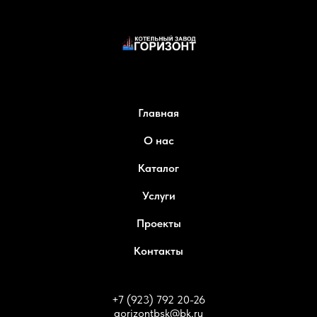
Главная
О нас
Каталог
Услуги
Проекты
Контакты
+7 (923) 792 20-26
gorizontbsk@bk.ru